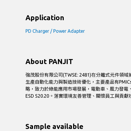
Application
PD Charger / Power Adapter
About PANJIT
強茂股份有限公司(TWSE: 2481)在分離式
生產自動化能力與製造技術優化，主要產品有PMICs、
略，致力於綠能應用市場發展，電動車、風力發電、太陽能及儲能系
ESD S20.20。落實環境友善管理、關懷員工與
Sample available