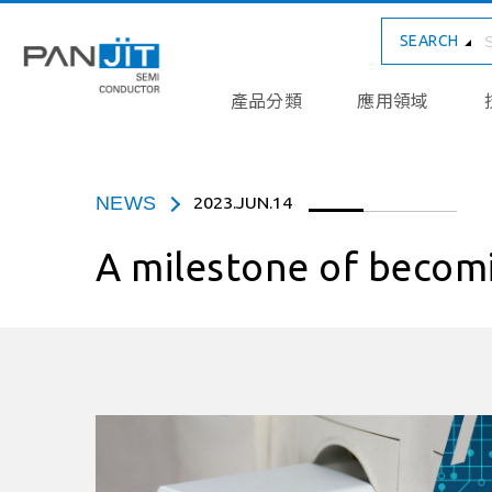
SEARCH
產品分類
應用領域
NEWS
2023.JUN.14
A milestone of becomi