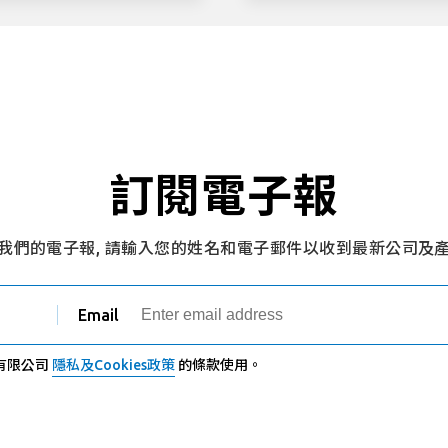
訂閱電子報
我們的電子報, 請輸入您的姓名和電子郵件以收到最新公司及
Email
有限公司
隱私及Cookies政策
的條款使用。