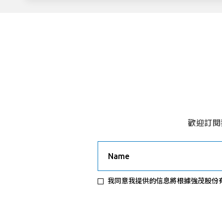
歡迎訂閱
Name
我同意我提供的信息將根據強茂股份