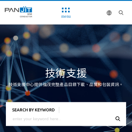
menu
技術支援
技術支援中心提供強茂完整產品目錄下載、品質和包裝資訊。
SEARCH BY KEYWORD