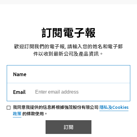
訂閱電子報
歡迎訂閱我們的電子報, 請輸入您的姓名和電子郵
件以收到最新公司及產品資訊。
Name
Email
我同意我提供的信息將根據強茂股份有限公司
隱私及Cookies
政策
的條款使用。
訂閱