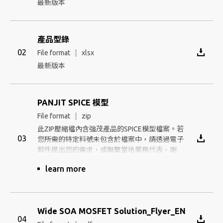
最新版本
產品型錄
File format
xlsx
最新版本
PANJIT SPICE 模型
File format
zip
此ZIP壓縮檔內含強茂產品的SPICE模型檔案。若
您所需的特定料號未包含於檔案中，請透過電子
郵件提出您的需求，或聯繫當地業務代表，謝
謝。
Wide SOA MOSFET Solution_Flyer_EN