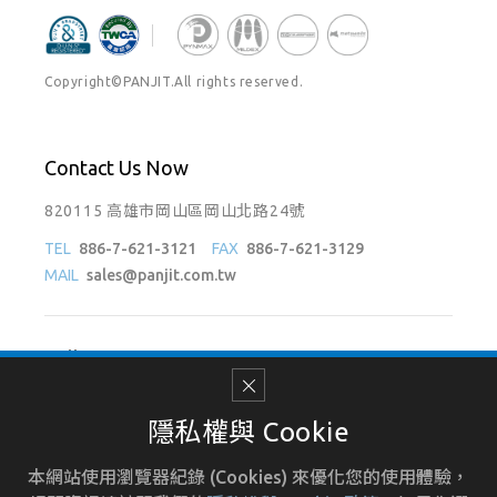
Copyright©PANJIT.All rights reserved.
Contact Us Now
820115 高雄市岡山區岡山北路24號
TEL
886-7-621-3121
FAX
886-7-621-3129
MAIL
sales@panjit.com.tw
Follow Us On
隱私權與 Cookie
本網站使用瀏覽器紀錄 (Cookies) 來優化您的使用體驗，