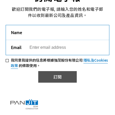
歡迎訂閱我們的電子報, 請輸入您的姓名和電子郵
件以收到最新公司及產品資訊。
Name
Email
我同意我提供的信息將根據強茂股份有限公司
隱私及Cookies
政策
的條款使用。
訂閱