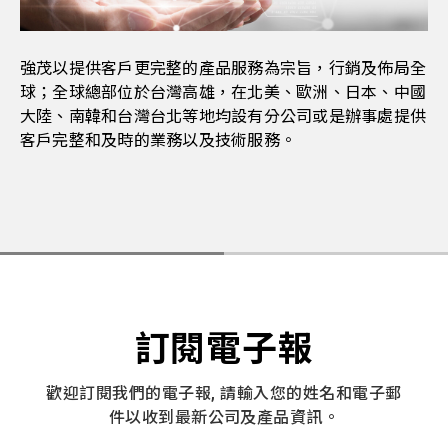
強茂以提供客戶更完整的產品服務為宗旨，行銷及佈局全
球；全球總部位於台灣高雄，在北美、歐洲、日本、中國
大陸、南韓和台灣台北等地均設有分公司或是辦事處提供
客戶完整和及時的業務以及技術服務。
訂閱電子報
歡迎訂閱我們的電子報, 請輸入您的姓名和電子郵
件以收到最新公司及產品資訊。