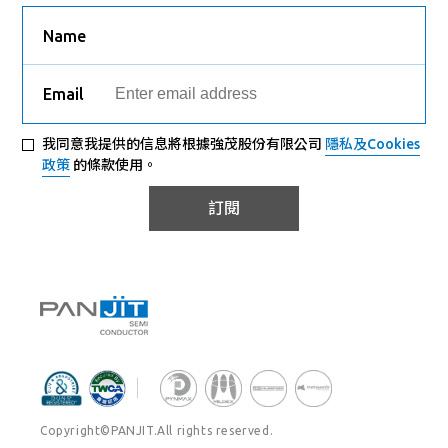
Name
Email
我同意我提供的信息將根據強茂股份有限公司
隱私及Cookies
政策
的條款使用。
訂閱
Copyright©PANJIT.All rights reserved.