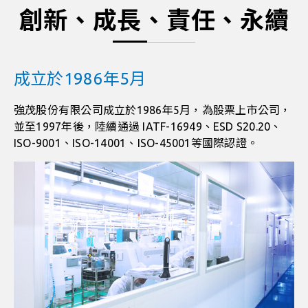
創新、成長、責任、永續
成立於1986年5月
強茂股份有限公司成立於1986年5月，為股票上市公司，
並至1997年後，陸續通過 IATF-16949、ESD S20.20、
ISO-9001、ISO-14001、ISO-45001等國際認證。