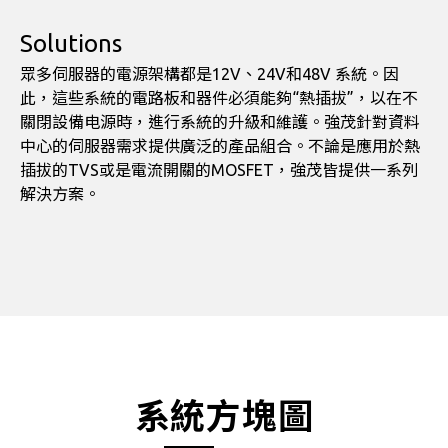
Solutions
眾多伺服器的電源架構都是12V、24V和48V 系統。因
此，這些系統的電路板和器件必須能夠“熱插拔”，以在不
關閉設備电源時，進行系統的升級和維護。強茂針對資料
中心的伺服器需求提供廣泛的產品組合。不論是應用於熱
插拔的TVS或是電流開關的MOSFET，強茂皆提供一系列
解決方案。
系統方塊圖