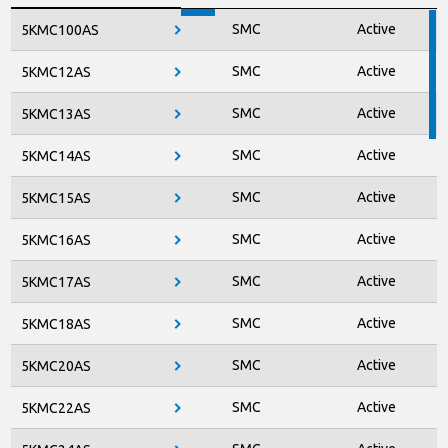
SMC
Active
5KMC100AS
SMC
Active
5KMC12AS
SMC
Active
5KMC13AS
SMC
Active
5KMC14AS
SMC
Active
5KMC15AS
SMC
Active
5KMC16AS
SMC
Active
5KMC17AS
SMC
Active
5KMC18AS
SMC
Active
5KMC20AS
SMC
Active
5KMC22AS