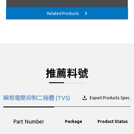
推薦料號
瞬態電壓抑制二極體 (TVS)
Export Products Spec.
Part Number
Package
Product Status