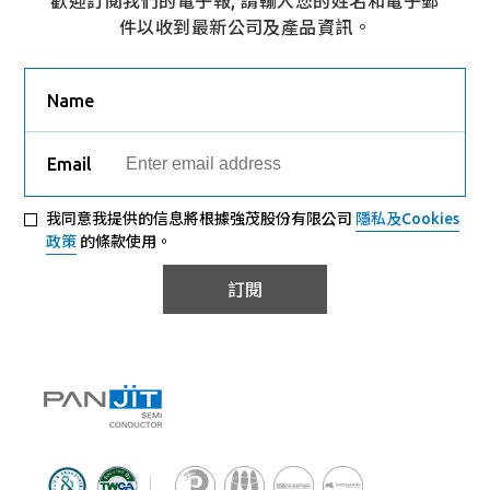
歡迎訂閱我們的電子報, 請輸入您的姓名和電子郵
件以收到最新公司及產品資訊。
Name
Email
我同意我提供的信息將根據強茂股份有限公司
隱私及Cookies
政策
的條款使用。
訂閱