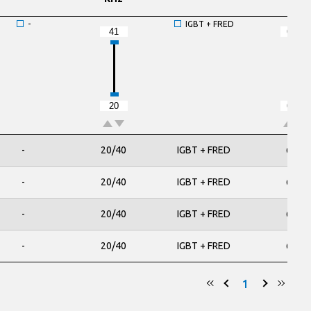
-
IGBT + FRED
-
20/40
IGBT + FRED
650
-
20/40
IGBT + FRED
650
-
20/40
IGBT + FRED
650
-
20/40
IGBT + FRED
650
1