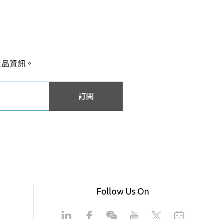
產品資訊。
訂閱
Follow Us On