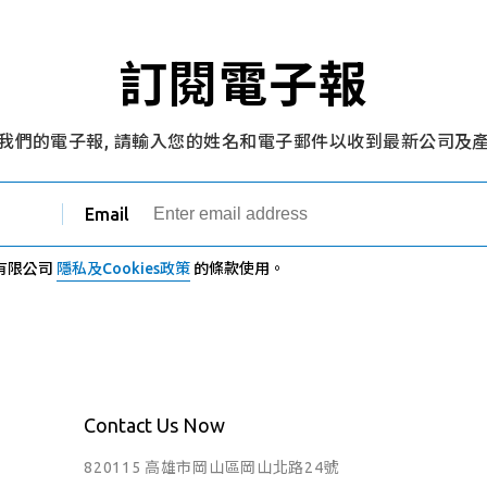
訂閱電子報
我們的電子報, 請輸入您的姓名和電子郵件以收到最新公司及
Email
有限公司
隱私及Cookies政策
的條款使用。
Contact Us Now
820115 高雄市岡山區岡山北路24號