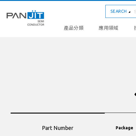
SEARCH
產品分類
應用領域
Part Number
Package