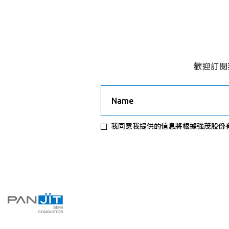
歡迎訂閱
Name
我同意我提供的信息將根據強茂股份