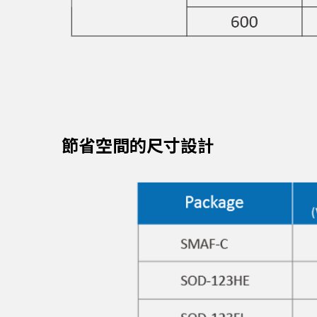
節省空間的尺寸設計