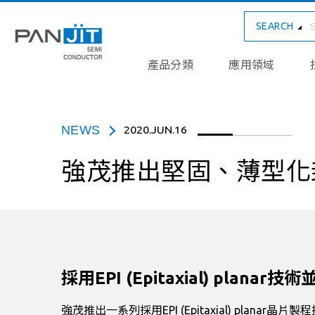
SEARCH
產品分類
應用領域
NEWS
2020.JUN.16
強茂推出堅固、薄型化
採用EPI (Epitaxial) plan
強茂推出一系列採用EPI (Epitaxial) pla