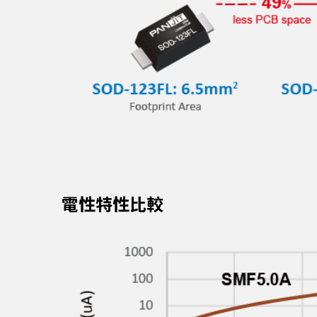
電性特性比較