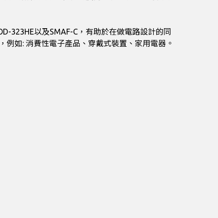
 SOD-323HE以及SMAF-C，有助於在做電路設計的同
場，例如: 消費性電子產品、穿戴式裝置、家用電器。