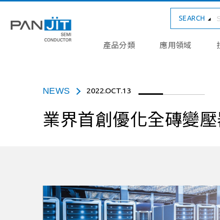
SEARCH
產品分類
應用領域
NEWS
2022.OCT.13
業界首創優化全磚變壓器