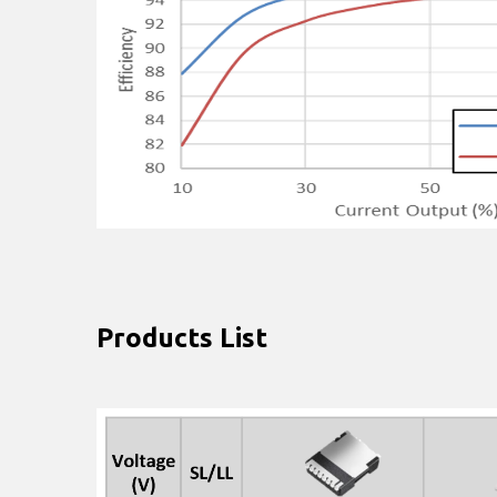
Products List