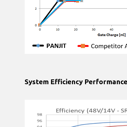
System Efficiency Performanc