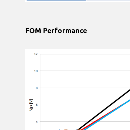
FOM Performance