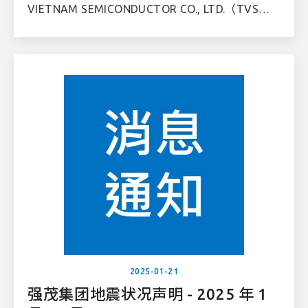
VIETNAM SEMICONDUCTOR CO., LTD.（TVS）
部分或全部股权予强茂。
2025-01-21
强茂集团地震状况声明 - 2025 年 1