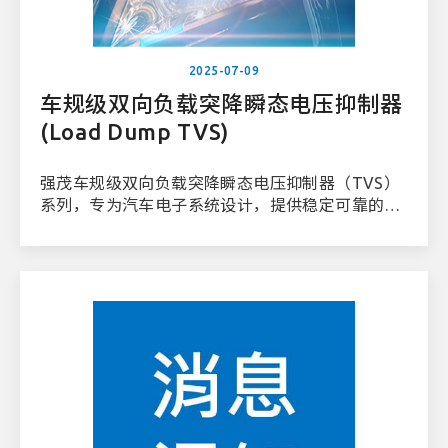
2025-07-09
车规级双向负载突降瞬态电压抑制器
(Load Dump TVS)
强茂车规级双向负载突降瞬态电压抑制器（TVS）
系列，专为汽车电子系统设计，提供稳定可靠的过
电压防护，有效抵御各类损害性电压瞬变。