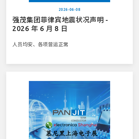
2026-06-08
强茂集团菲律宾地震状况声明 -
2026 年 6 月 8 日
人员均安、各项营运正常