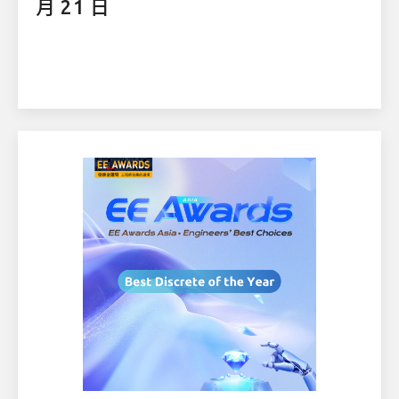
月 21 日