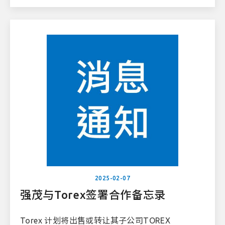
2025-02-07
强茂与Torex签署合作备忘录
Torex 计划将出售或转让其子公司TOREX