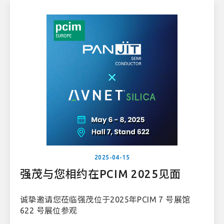
2025-04-15
强茂与您相约在PCIM 2025见面
诚挚邀请您莅临强茂位于2025年PCIM 7 号展馆
622 号展位参观