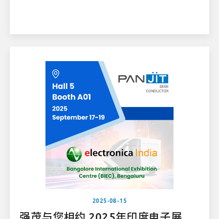
2025-08-15
强茂与您相约 2025年印度电子展