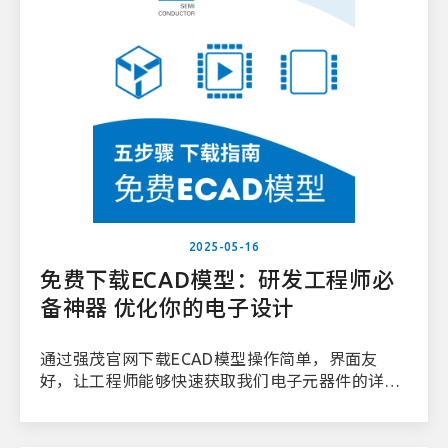
2025-05-16
免费下载ECAD模型：研发工程师必
备神器 优化你的电子设计
通过强茂官网下载ECAD模型操作简单，界面友
好，让工程师能够快速获取我们电子元器件的详细
产品模型。下面的教程将带你一步一步完成ECAD
模型文件的下载流程。