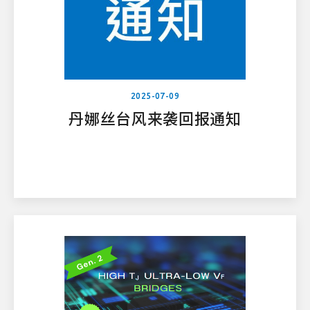
2025-07-09
丹娜丝台风来袭回报通知