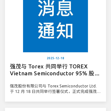
2025-12-18
强茂与 Torex 共同举行 TOREX
Vietnam Semiconductor 95% 股权
转移签署仪式
强茂股份有限公司与 Torex Semiconductor Ltd.
于 12 月 18 日共同举行签署仪式，正式完成强茂取
得 TOREX Vietnam Semiconductor Co., Ltd.）
95% 股权之签署作业。此次签署标志着本案的重要
里程碑，并正式启动双方之股权转移程序。