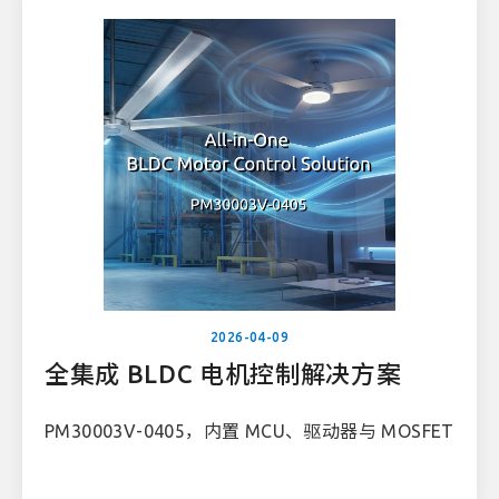
2026-04-09
全集成 BLDC 电机控制解决方案
PM30003V-0405，内置 MCU、驱动器与 MOSFET