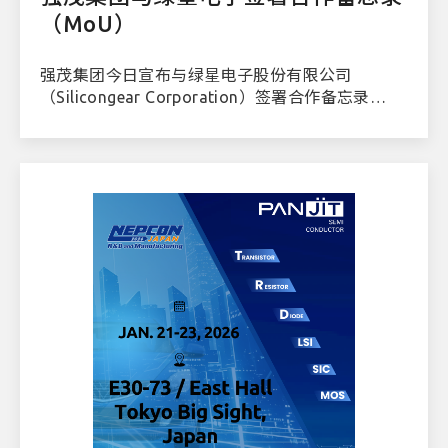
（MoU）
强茂集团今日宣布与绿星电子股份有限公司
（Silicongear Corporation）签署合作备忘录
（MoU）