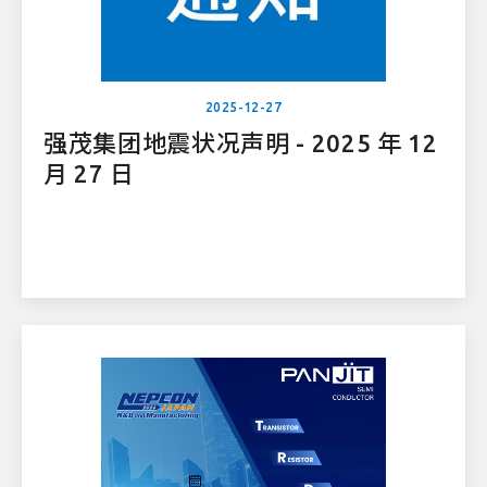
2025-12-27
强茂集团地震状况声明 - 2025 年 12
月 27 日