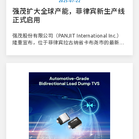
2025-07-22
强茂扩大全球产能，菲律宾新生产线
正式启用
强茂股份有限公司（PANJIT International Inc.）
隆重宣布，位于菲律宾拉古纳省卡布尧市的最新生
产线正式启用。这项策略性的扩展为我们全球成长
旅程的重要里程碑，充分展现我们推动全球半导体
产业持续发展的坚定承诺。