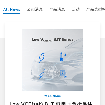
All News
公司消息
产品消息
活动
产品选型
2026-08-06
Low VCE(sat) BJT 低电压双极晶体