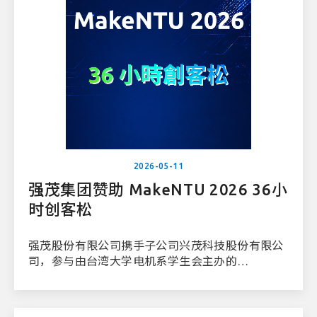
2026-05-11
强茂集团赞助 MakeNTU 2026 36小
时创客松
强茂股份有限公司携手子公司兴茂科技股份有限公
司，参与由台湾大学电机系学生会主办的
「MakeNTU 2026 36小时创客松」