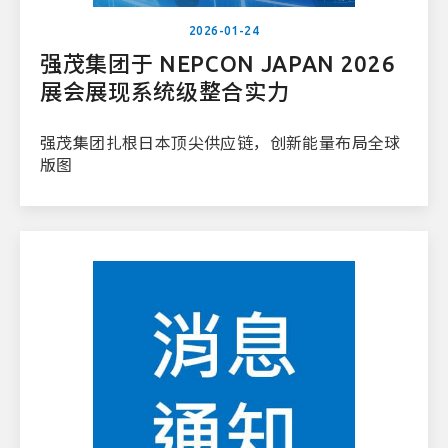
2026-01-24
强茂集团于 NEPCON JAPAN 2026
展会展现系统级整合实力
强茂集团扎根日本顶尖供应链，创新能量布局全球
版图