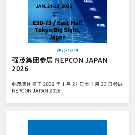
2025-12-18
强茂集团参展 NEPCON JAPAN
2026
强茂集团将于 2026 年 1 月 21 日至 1 月 23 日参展
NEPCON JAPAN 2026