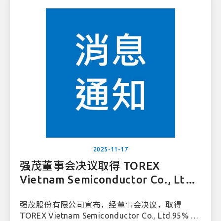
2025-11-17
强茂董事会决议取得 TOREX
Vietnam Semiconductor Co., Ltd.
95% 股权
强茂股份有限公司宣布，经董事会决议，取得
TOREX Vietnam Semiconductor Co., Ltd.95% 股