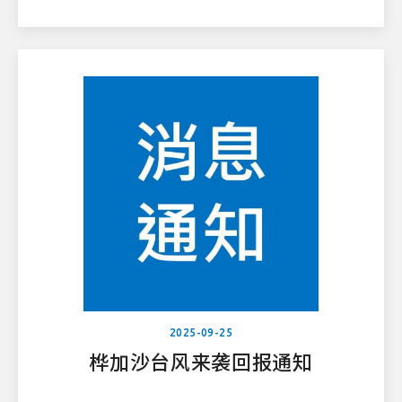
权。
2025-09-25
桦加沙台风来袭回报通知