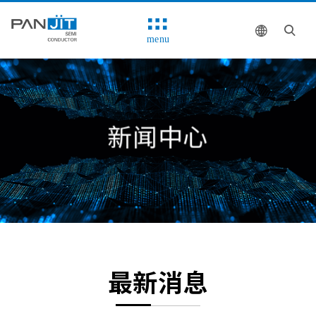
menu
新闻中心
最新消息