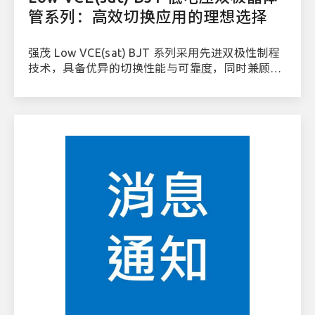
管系列：高效切换应用的理想选择
强茂 Low VCE(sat) BJT 系列采用先进双极性制程
技术，具备优异的切换性能与可靠度，同时兼顾系
统效率与热管理需求。