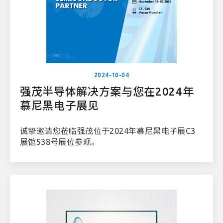
2024-10-04
强茂半导体解决方案与您在2024年
慕尼黑电子展见
诚挚邀请您莅临强茂位于2024年慕尼黑电子展C3
展馆538号展位参观。