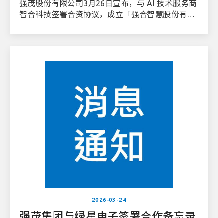
强茂股份有限公司3月26日宣布，与 AI 技术服务商
智合科技签署合资协议，成立「强合智慧股份有限
公司」（JVision），瞄准企业级 AI 解决方案市
场，初期锁定半导体智能制造领域。
2026-03-24
强茂集团与绿星电子签署合作备忘录