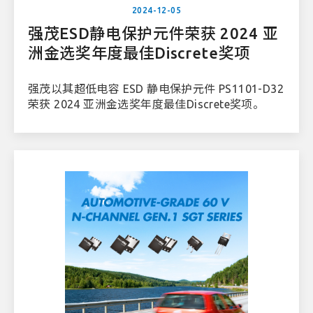
2024-12-05
强茂ESD静电保护元件荣获 2024 亚
洲金选奖年度最佳Discrete奖项
强茂以其超低电容 ESD 静电保护元件 PS1101-D32
荣获 2024 亚洲金选奖年度最佳Discrete奖项。