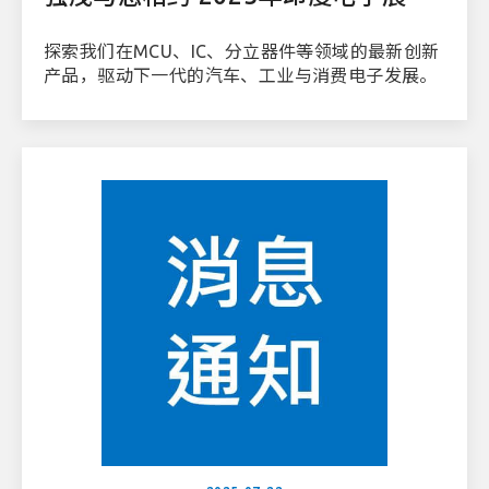
探索我们在MCU、IC、分立器件等领域的最新创新
产品，驱动下一代的汽车、工业与消费电子发展。