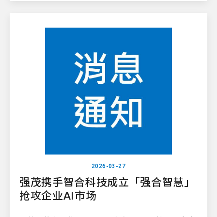
2026-03-27
强茂携手智合科技成立「强合智慧」
抢攻企业AI市场