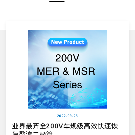
2022-09-23
业界最齐全200V车规级高效快速恢
复整流二极管