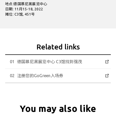
地点:德国慕尼黑展览中心
日期: 11月15-18, 2022
摊位: C3馆, 451号
德国慕尼黑展览中心 C3馆找到强茂
注册您的GoGreen入场券
You may also like