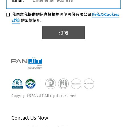
Email
我同意我提供的信息将根据强茂股份有限公司
隐私及Cookies
政策
的条款使用。
订阅
Copyright©PANJIT.All rights reserved.
Contact Us Now