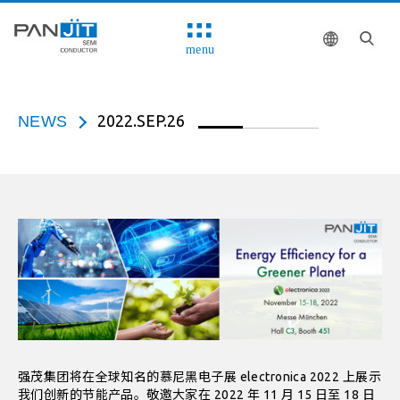
menu
2022.SEP.26
NEWS
强茂集团将在全球知名的慕尼黑电子展 electronica 2022 上展示
我们创新的节能产品。敬邀大家在 2022 年 11 月 15 日至 18 日