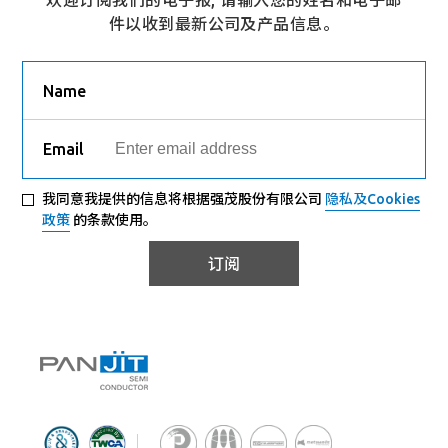
欢迎订阅我们的电子报, 请输入您的姓名和电子邮
件以收到最新公司及产品信息。
Name
Email
我同意我提供的信息将根据强茂股份有限公司
隐私及Cookies
政策
的条款使用。
订阅