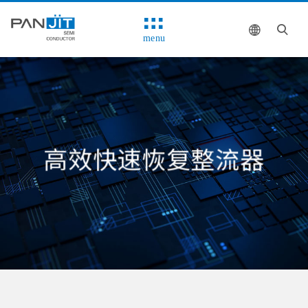
menu
高效快速恢复整流器