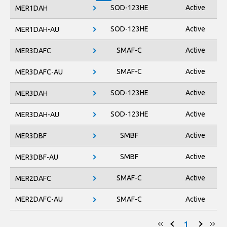
TO-220AB
SOD-123HE
Active
MER1DAH
TO-220AC
SOD-123HE
Active
MER1DAH-AU
SMAF-C
Active
MER3DAFC
SMAF-C
Active
MER3DAFC-AU
SOD-123HE
Active
MER3DAH
SOD-123HE
Active
MER3DAH-AU
SMBF
Active
MER3DBF
SMBF
Active
MER3DBF-AU
SMAF-C
Active
MER2DAFC
MER2DAFC-AU
SMAF-C
Active
1