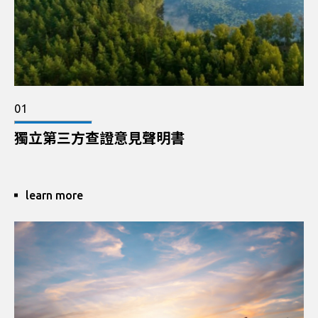
01
獨立第三方查證意見聲明書
learn more