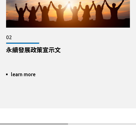
02
永續發展政策宣示文
learn more