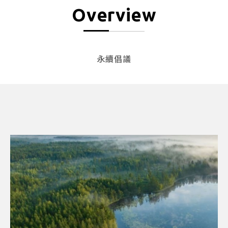
Overview
永續倡議