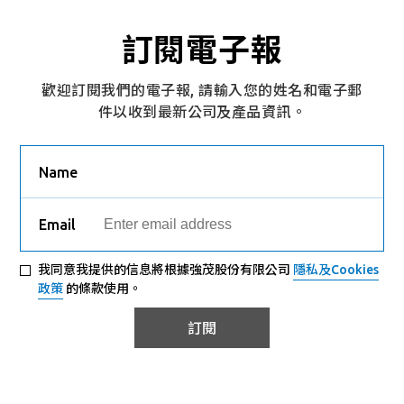
訂閱電子報
歡迎訂閱我們的電子報, 請輸入您的姓名和電子郵
件以收到最新公司及產品資訊。
Name
Email
我同意我提供的信息將根據強茂股份有限公司
隱私及Cookies
政策
的條款使用。
訂閱