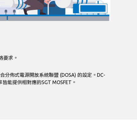
嚴格要求。
分佈式電源開放系統聯盟 (DOSA) 的設定。DC-
提供相對應的SGT MOSFET。