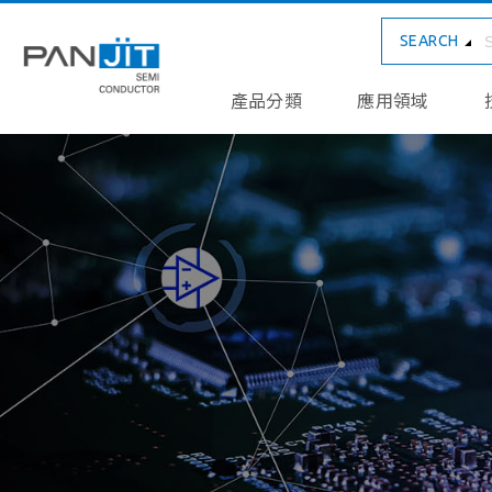
SEARCH
產品分類
應用領域