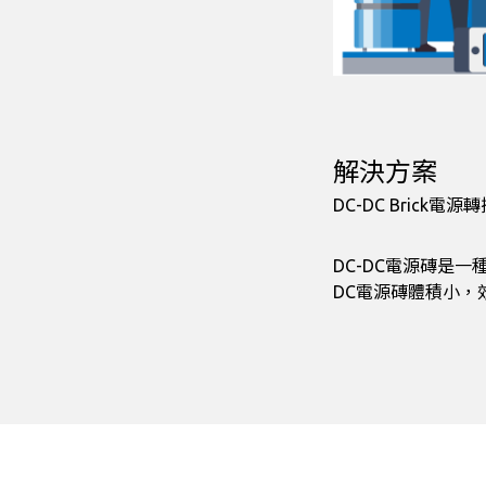
解決方案
DC-DC Bric
DC-DC電源磚是一
DC電源磚體積小，