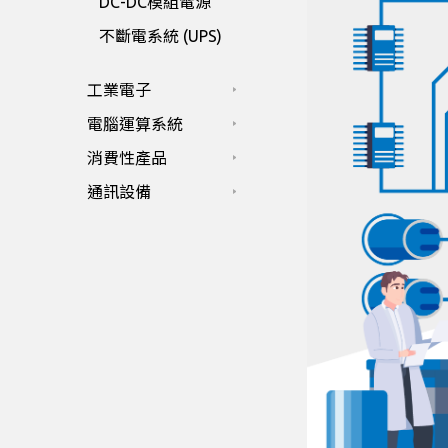
DC-DC模組電源
不斷電系統 (UPS)
工業電子
電腦運算系統
消費性產品
通訊設備