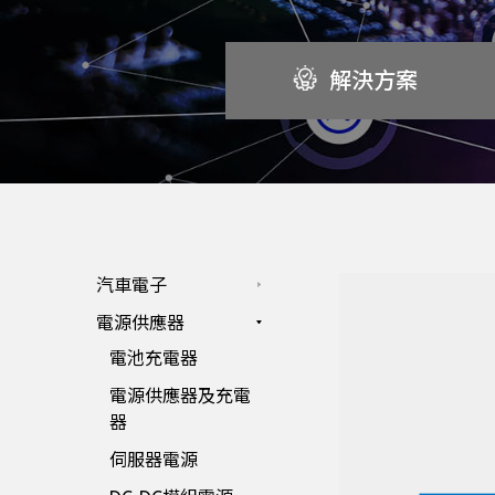
解決方案
汽車電子
電源供應器
電池充電器
電源供應器及充電
器
伺服器電源