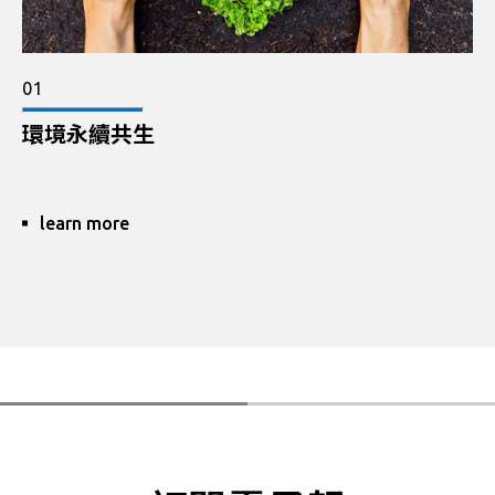
01
環境永續共生
learn more