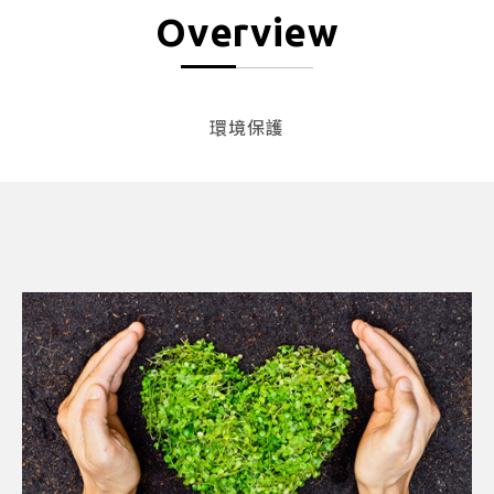
Overview
環境保護