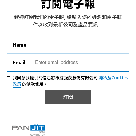
訂閱電子報
歡迎訂閱我們的電子報, 請輸入您的姓名和電子郵
件以收到最新公司及產品資訊。
Name
Email
我同意我提供的信息將根據強茂股份有限公司
隱私及Cookies
政策
的條款使用。
訂閱