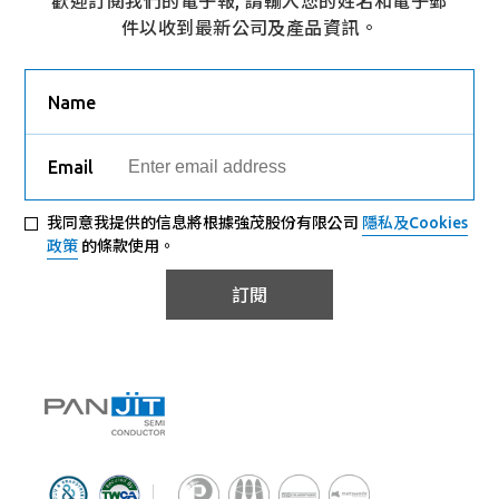
歡迎訂閱我們的電子報, 請輸入您的姓名和電子郵
件以收到最新公司及產品資訊。
Name
Email
我同意我提供的信息將根據強茂股份有限公司
隱私及Cookies
政策
的條款使用。
訂閱