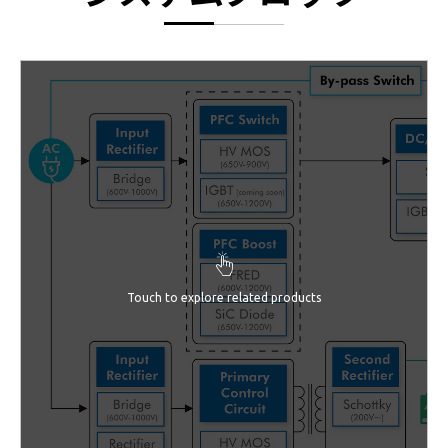
Touch to explore related products