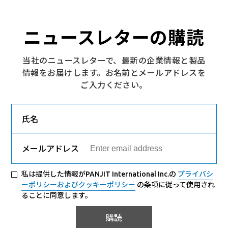
ニュースレターの購読
当社のニュースレターで、最新の企業情報と製品
情報をお届けします。お名前とメールアドレスを
ご入力ください。
氏名
メールアドレス
私は提供した情報がPANJIT International Inc.の
プライバシ
ーポリシーおよびクッキーポリシー
の条項に従って使用され
ることに同意します。
購読