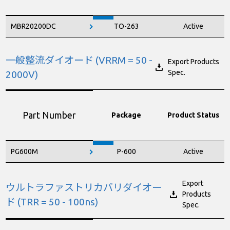
MBR20200DC
TO-263
Active
一般整流ダイオード (VRRM = 50 -
Export Products
Spec.
2000V)
Part Number
Package
Product Status
PG600M
P-600
Active
Export
ウルトラファストリカバリダイオー
Products
ド (TRR = 50 - 100ns)
Spec.