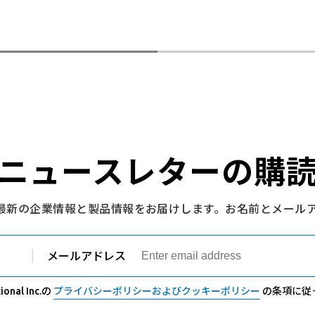
ニュースレターの購
最新の企業情報と製品情報をお届けします。お名前とメール
メールアドレス
nal Inc.の
プライバシーポリシーおよびクッキーポリシー
の条項に従