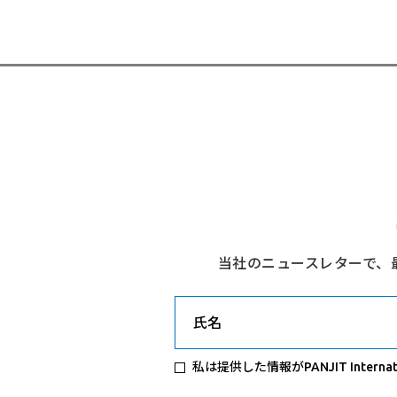
当社のニュースレターで、
氏名
私は提供した情報がPANJIT Internatio