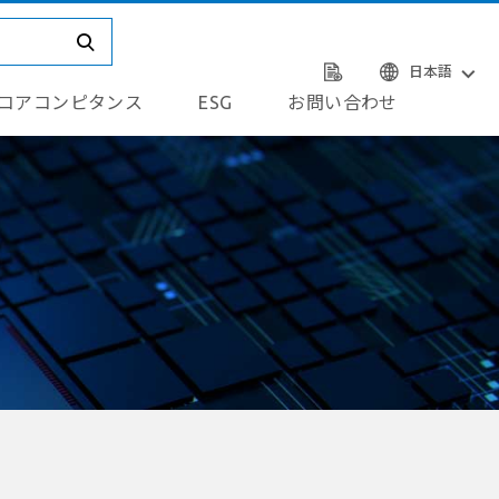
日本語
コアコンピタンス
ESG
お問い合わせ