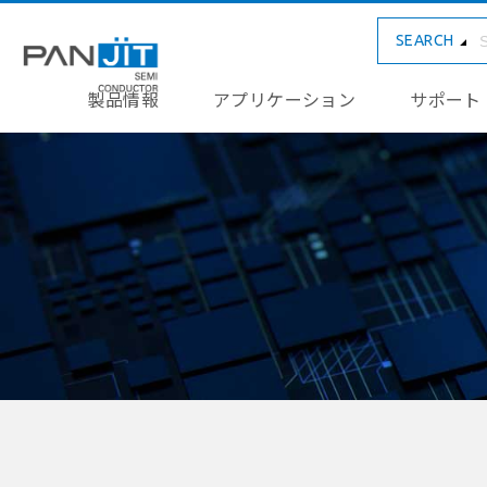
SEARCH
製品情報
アプリケーション
サポート