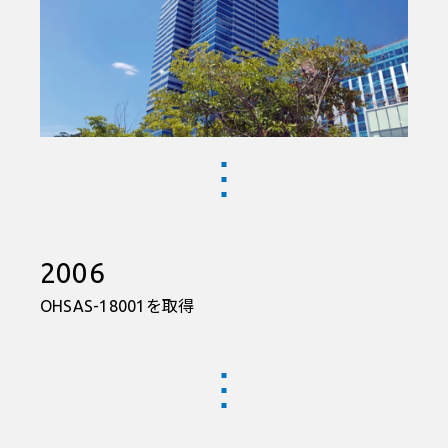
2006
OHSAS-18001を取得