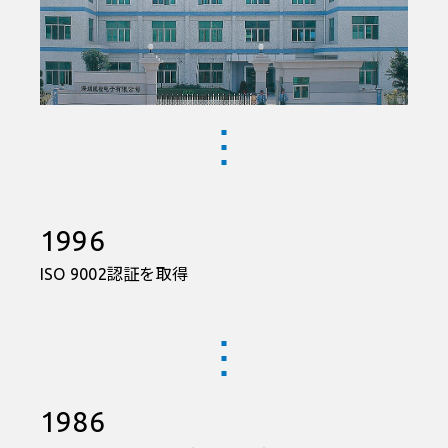
1996
ISO 9002認証を取得
1986