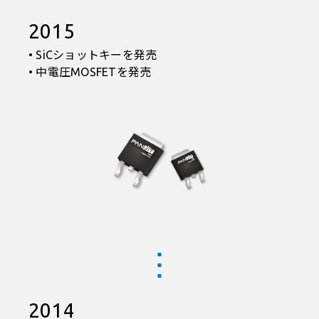
2015
• SiCショットキーを発売
• 中電圧MOSFETを発売
2014