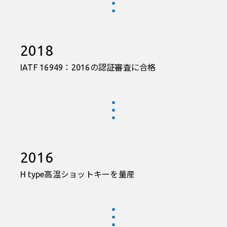
2018
IATF 16949：2016の認証審査に合格
2016
H type高温ショットキーを量産