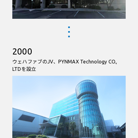
2000
ウェハファブのJV、PYNMAX Technology CO.,
LTDを設立