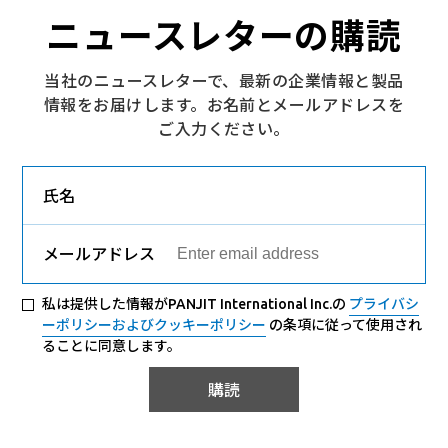
ニュースレターの購読
当社のニュースレターで、最新の企業情報と製品
情報をお届けします。お名前とメールアドレスを
ご入力ください。
氏名
メールアドレス
私は提供した情報がPANJIT International Inc.の
プライバシ
ーポリシーおよびクッキーポリシー
の条項に従って使用され
ることに同意します。
購読