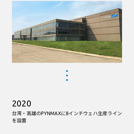
2020
台湾・高雄のPYNMAXに8インチウェハ生産ライン
を設置