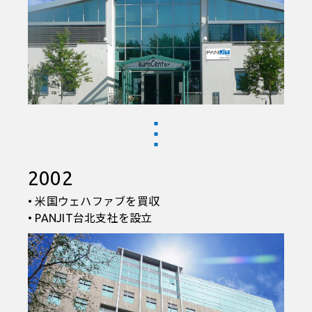
2002
• 米国ウェハファブを買収
• PANJIT台北支社を設立