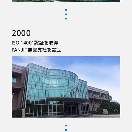
2000
ISO 14001認証を取得
PANJIT無錫支社を設立