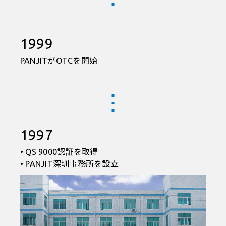
1999
PANJITがOTCを開始
1997
• QS 9000認証を取得
• PANJIT深圳事務所を設立