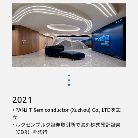
2021
• PANJIT Semiconductor (Xuzhou) Co., LTDを設
立
• ルクセンブルク証券取引所で海外株式預託証書
（GDR）を発行