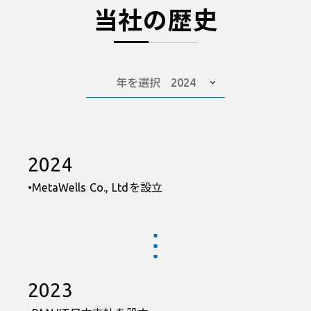
当社の歴史
年を選択
2024
2024
•MetaWells Co., Ltdを設立
2023