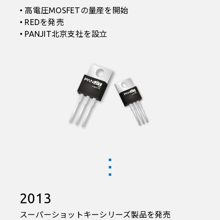
• 高電圧MOSFETの量産を開始
• REDを発売
• PANJIT北京支社を設立
2013
スーパーショットキーシリーズ製品を発売