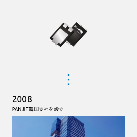
2008
PANJIT韓国支社を設立