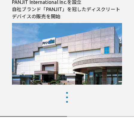
PANJIT International Inc.を設立
自社ブランド「PANJIT」を冠したディスクリート
デバイスの販売を開始