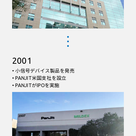
2001
• 小信号デバイス製品を発売
• PANJIT米国支社を設立
• PANJITがIPOを実施