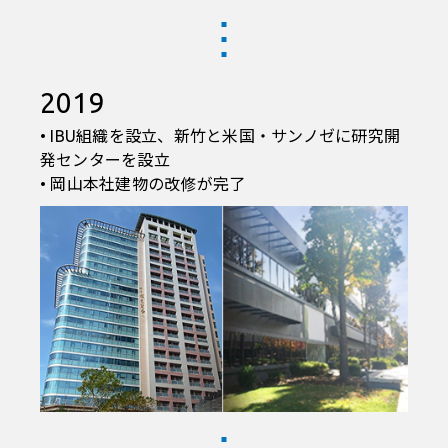
2019
• IBU組織を設立、新竹と米国・サンノゼに研究開
発センターを設立
• 岡山本社建物の改修が完了