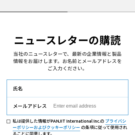
ニュースレターの購読
当社のニュースレターで、最新の企業情報と製品
情報をお届けします。お名前とメールアドレスを
ご入力ください。
氏名
メールアドレス
私は提供した情報がPANJIT International Inc.の
プライバシ
ーポリシーおよびクッキーポリシー
の条項に従って使用され
ることに同意します。