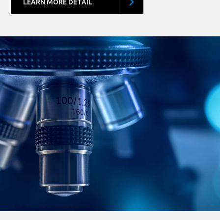
LEARN MORE DETAIL