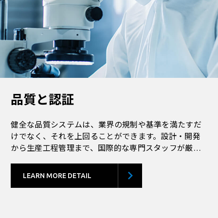
品質と認証
健全な品質システムは、業界の規制や基準を満たすだ
けでなく、それを上回ることができます。設計・開発
から生産工程管理まで、国際的な専門スタッフが厳格
な品質管理を行っています。
LEARN MORE DETAIL