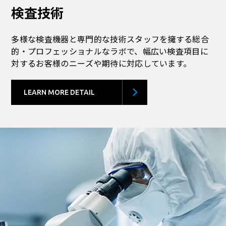
検査技術
多様な検査機器と専門的な技術スタッフを擁する総合
的・プロフェッショナルなラボで、幅広い検査項目に
対するお客様のニーズや期待に対応しています。
LEARN MORE DETAIL