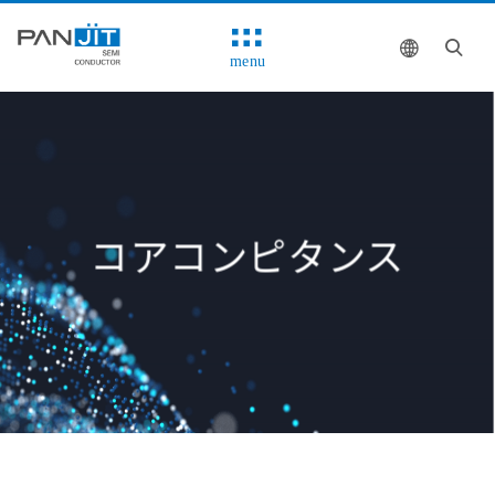
menu
コアコンピタンス