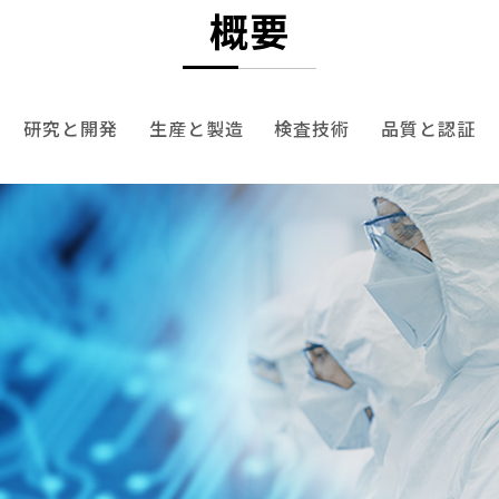
概要
研究と開発
生産と製造
検査技術
品質と認証