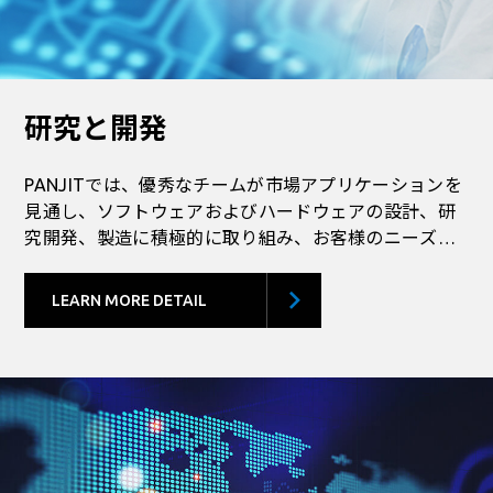
研究と開発
PANJITでは、優秀なチームが市場アプリケーションを
見通し、ソフトウェアおよびハードウェアの設計、研
究開発、製造に積極的に取り組み、お客様のニーズと
期待に応えるだけでなく、それらを上回るための努力
を続けています。
LEARN MORE DETAIL