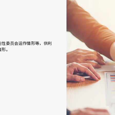
能性委员会运作情形等，供利
情形。