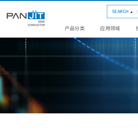
SEARCH
产品分类
应用领域