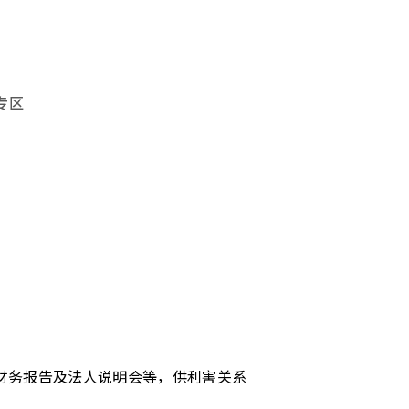
专区
财务报告及法人说明会等，供利害关系