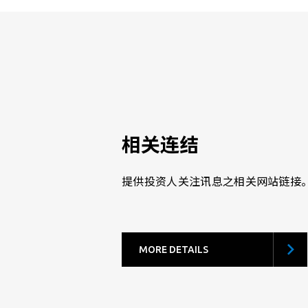
相关连结
提供投资人关注讯息之相关网站链接
MORE DETAILS