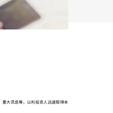
、重大讯息等，以利投资人迅速取得本