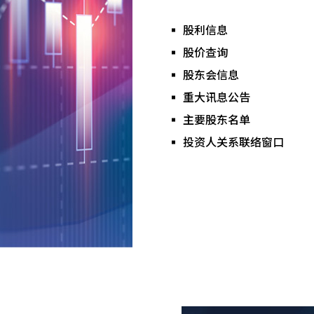
股利信息
股价查询
股东会信息
重大讯息公告
主要股东名单
投资人关系联络窗口