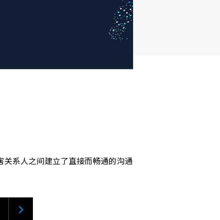
害关系人之间建立了直接而畅通的沟通