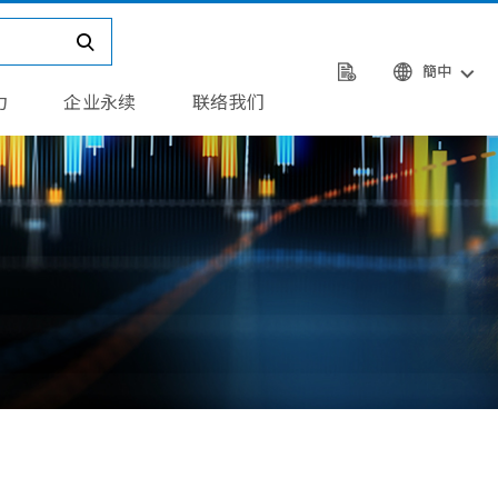
簡中
力
企业永续
联络我们