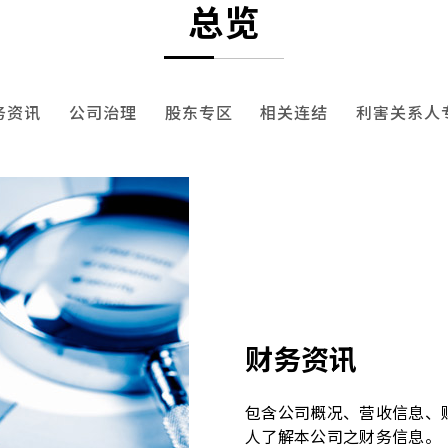
总览
务资讯
公司治理
股东专区
相关连结
利害关系人
财务资讯
包含公司概况、营收信息、
人了解本公司之财务信息。