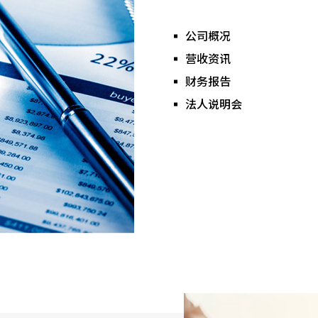
公司概况
营收资讯
财务报告
法人说明会