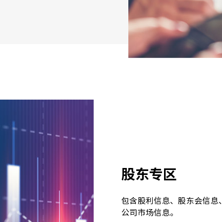
股东专区
包含股利信息、股东会信息
公司市场信息。