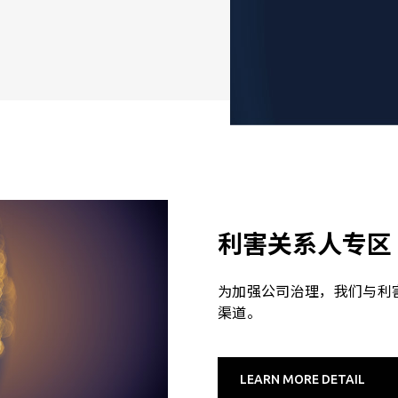
利害关系人专区
为加强公司治理，我们与利
渠道。
LEARN MORE DETAIL