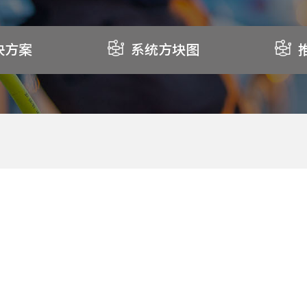
决方案
系统方块图