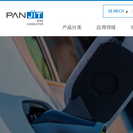
SEARCH
产品分类
应用领域