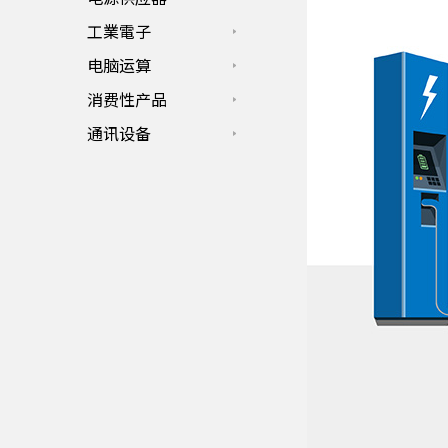
工業電子
电脑运算
消费性产品
通讯设备