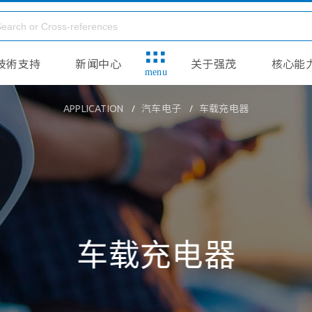
技術支持
新闻中心
关于强茂
核心能
menu
APPLICATION
汽车电子
车载充电器
车载充电器