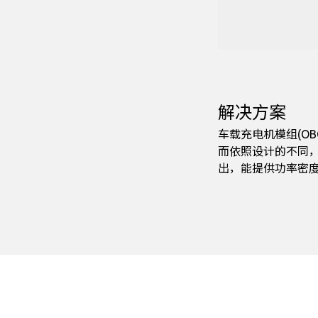
解决方案
车载充电机模组(O
而依照设计的不同，需
出，能提供功率密