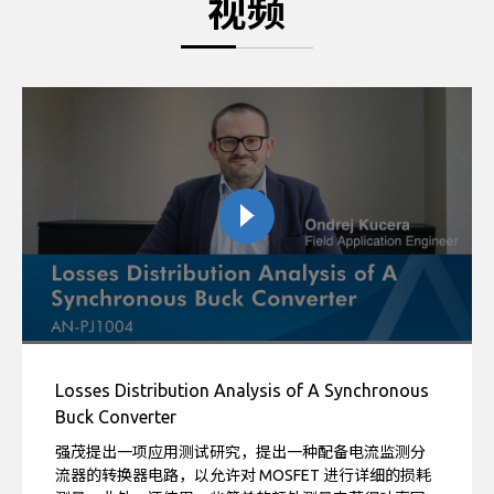
视频
Losses Distribution Analysis of A Synchronous
Buck Converter
强茂提出一项应用测试研究，提出一种配备电流监测分
流器的转换器电路，以允许对 MOSFET 进行详细的损耗