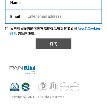
Name
Email
我同意我提供的信息将根据强茂股份有限公司
隐私及Cookies
政策
的条款使用。
订阅
Copyright©PANJIT.All rights reserved.