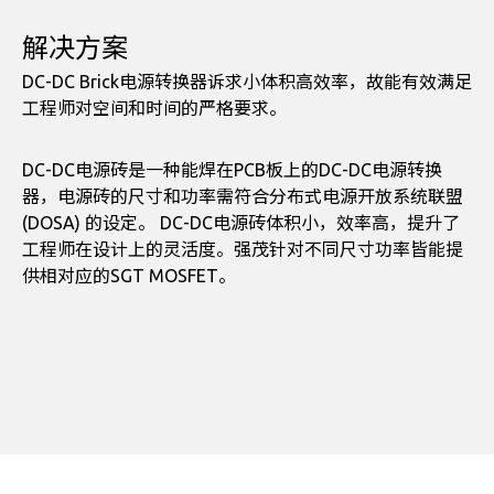
解决方案
DC-DC Brick电源转换器诉求小体积高效率，故能有效满足
工程师对空间和时间的严格要求。
DC-DC电源砖是一种能焊在PCB板上的DC-DC电源转换
器，电源砖的尺寸和功率需符合分布式电源开放系统联盟
(DOSA) 的设定。 DC-DC电源砖体积小，效率高，提升了
工程师在设计上的灵活度。强茂针对不同尺寸功率皆能提
供相对应的SGT MOSFET。