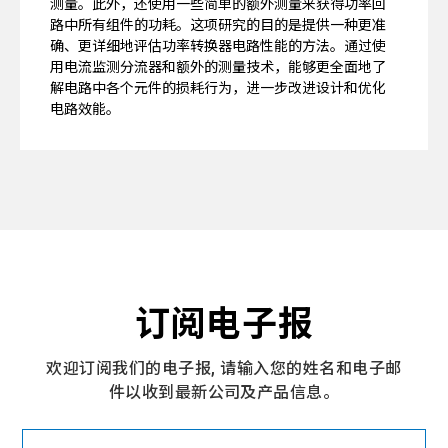
测量。此外，还使用一些简单的额外测量来获得功率回
路中所有组件的功耗。这项研究的目的是提供一种更准
确、更详细地评估功率转换器电路性能的方法。通过使
用电流监测分流器和额外的测量技术，能够更全面地了
解电路中各个元件的损耗行为，进一步改进设计和优化
电路效能。
订阅电子报
欢迎订阅我们的电子报, 请输入您的姓名和电子邮
件以收到最新公司及产品信息。