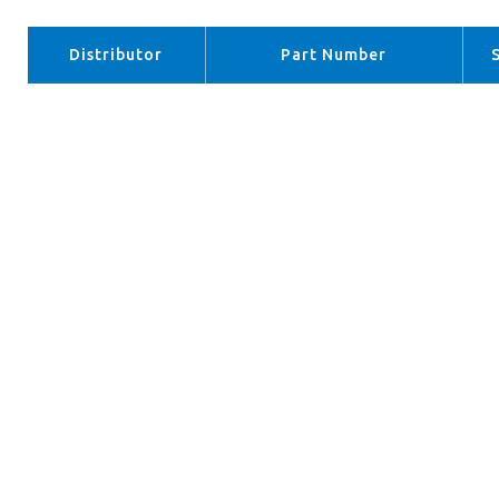
Distributor
Part Number