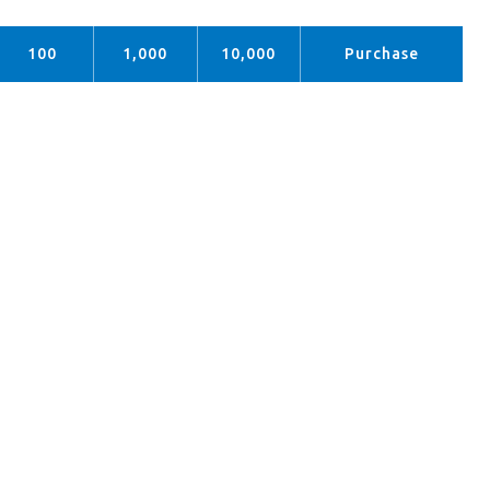
100
1,000
10,000
Purchase