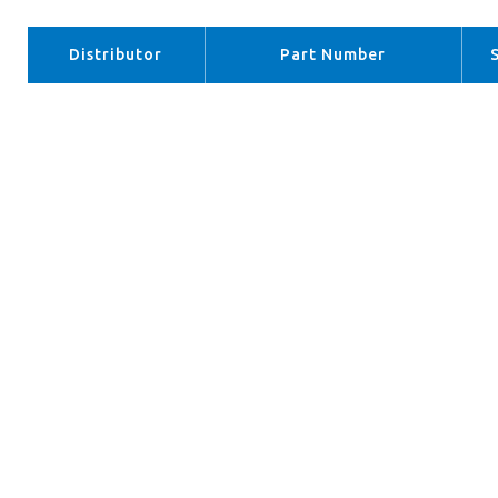
Distributor
Part Number