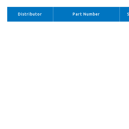
Distributor
Part Number