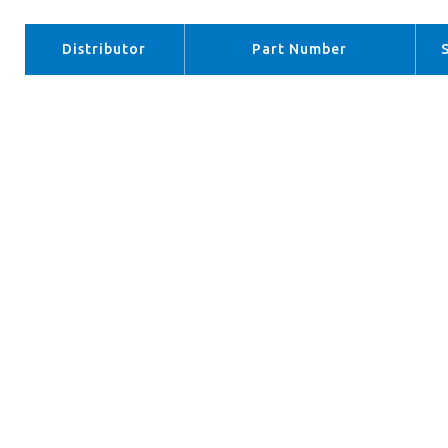
Distributor
Part Number