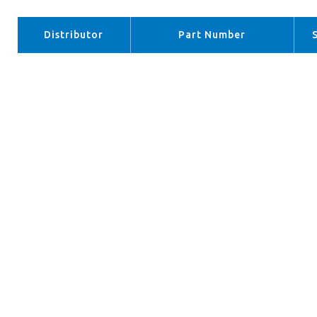
Distributor
Part Number